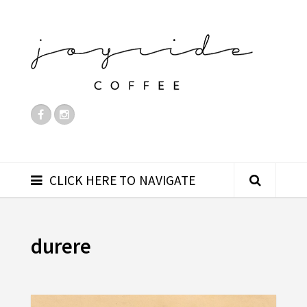
CLICK HERE TO NAVIGATE
durere