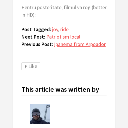
Pentru posteritate, filmul va rog (better
in HD):
Post Tagged:
joy
,
ride
Next Post:
Patriotism local
Previous Post:
Ipanema from Arpoador
Like
This article was written by