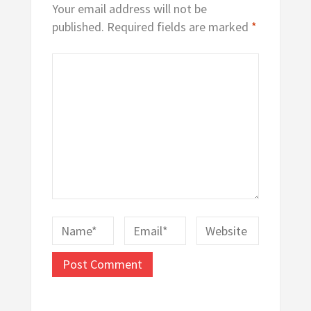
Your email address will not be
published.
Required fields are marked
*