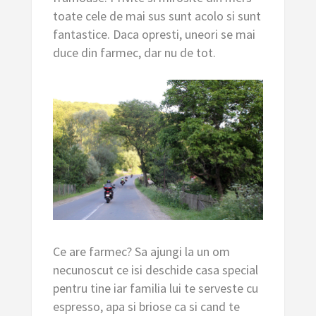
toate cele de mai sus sunt acolo si sunt
fantastice. Daca opresti, uneori se mai
duce din farmec, dar nu de tot.
Ce are farmec? Sa ajungi la un om
necunoscut ce isi deschide casa special
pentru tine iar familia lui te serveste cu
espresso, apa si briose ca si cand te