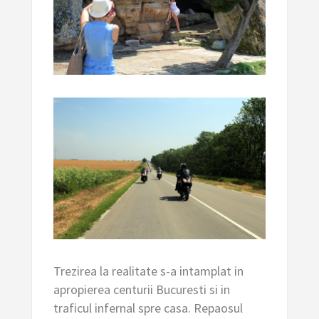
Trezirea la realitate s-a intamplat in
apropierea centurii Bucuresti si in
traficul infernal spre casa. Repaosul