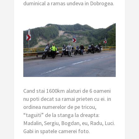
duminical a ramas undeva in Dobrogea.
Cand stai 1600km alaturi de 6 oameni
nu poti decat sa ramai prieten cu ei. in
ordinea numerelor de pe tricou,
“taguiti” de la stanga la dreapta:
Madalin, Sergiu, Bogdan, eu, Radu, Luci.
Gabi in spatele camerei foto.