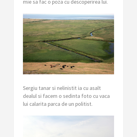
mie sa fac o poza cu descoperirea lui.
Sergiu tanar si nelinistit ia cu asalt
dealul si facem o sedinta foto cu vaca
lui calarita parca de un politist.