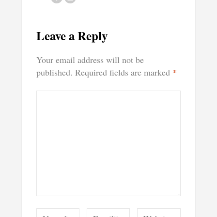
Leave a Reply
Your email address will not be
published.
Required fields are marked
*