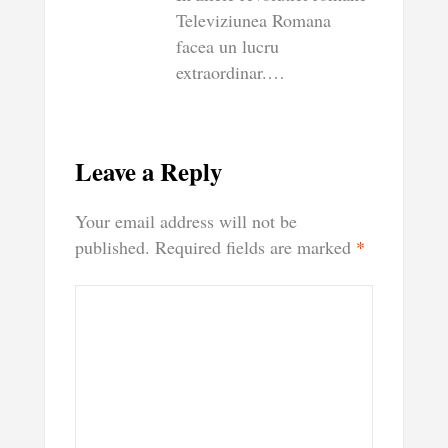
Televiziunea Romana
facea un lucru
extraordinar.…
Leave a Reply
Your email address will not be
published.
Required fields are marked
*