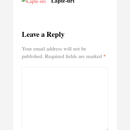
Lapte-uri
Leave a Reply
Your email address will not be
published.
Required fields are marked
*