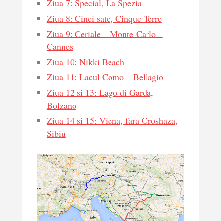
Ziua 7: Special, La Spezia
Ziua 8: Cinci sate, Cinque Terre
Ziua 9: Ceriale – Monte-Carlo –
Cannes
Ziua 10: Nikki Beach
Ziua 11: Lacul Como – Bellagio
Ziua 12 si 13: Lago di Garda,
Bolzano
Ziua 14 si 15: Viena, fara Oroshaza,
Sibiu