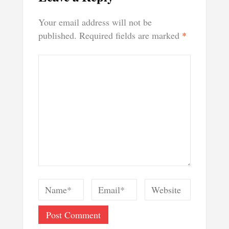
Your email address will not be
published.
Required fields are marked
*