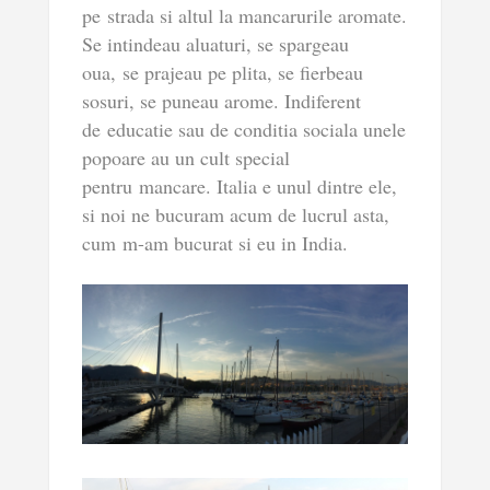
pe strada si altul la mancarurile aromate.
Se intindeau aluaturi, se spargeau
oua, se prajeau pe plita, se fierbeau
sosuri, se puneau arome. Indiferent
de educatie sau de conditia sociala unele
popoare au un cult special
pentru mancare. Italia e unul dintre ele,
si noi ne bucuram acum de lucrul asta,
cum m-am bucurat si eu in India.