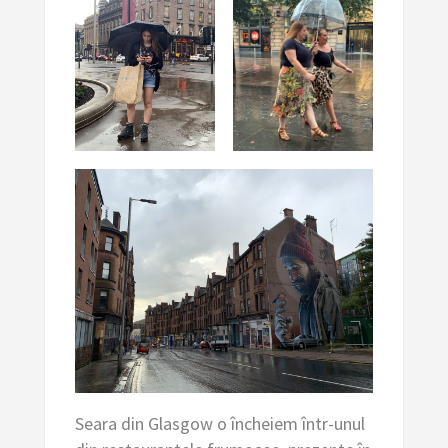
Seara din Glasgow o încheiem într-unul