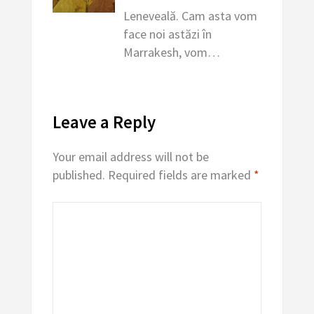
Leneveală. Cam asta vom
face noi astăzi în
Marrakesh, vom…
Leave a Reply
Your email address will not be
published.
Required fields are marked
*