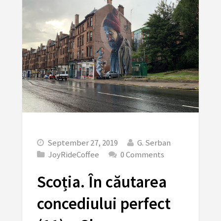
September 27, 2019
G. Serban
JoyRideCoffee
0 Comments
Scoția. În căutarea
concediului perfect