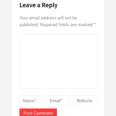
Leave a Reply
Your email address will not be
published.
Required fields are marked
*