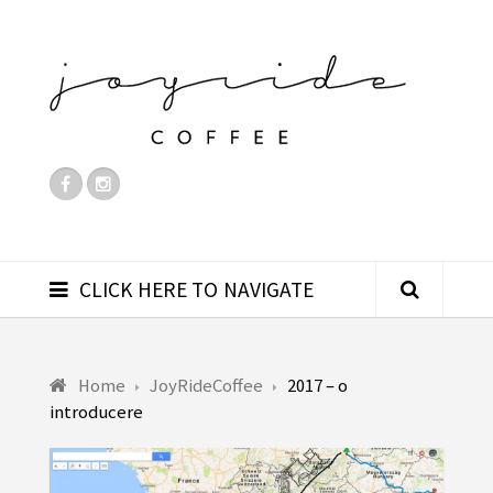
CLICK HERE TO NAVIGATE
Home
JoyRideCoffee
2017 – o
introducere